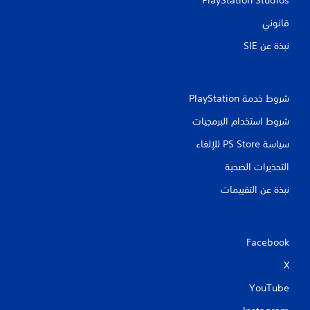
ت
قانوني
نبذة عن SIE‏
شروط خدمة PlayStation‏
شروط استخدام البرمجيات
سياسة PS Store للإلغاء
التحذيرات الصحية
نبذة عن التقييمات
Facebook
X
YouTube