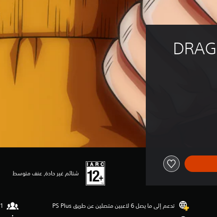
DRAGO
شتائم غير حادة, عنف متوسط
تدعم إلى ما يصل 6 لاعبين متصلين عن طريق PS Plus‏