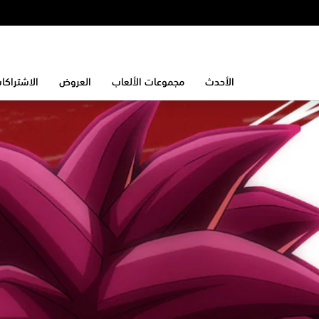
الأحدث
مجموعات الألعاب
العروض
الاشتراكا