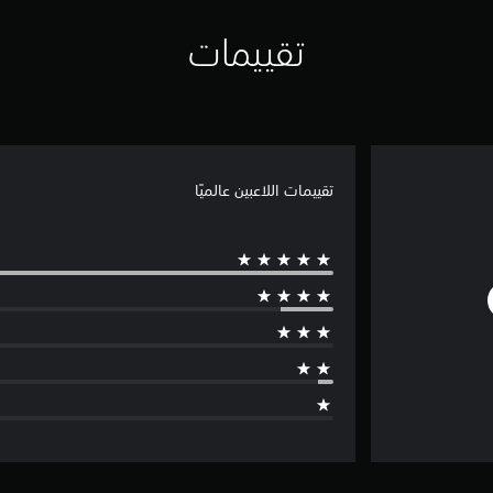
تقييمات
تقييمات اللاعبين عالميًا