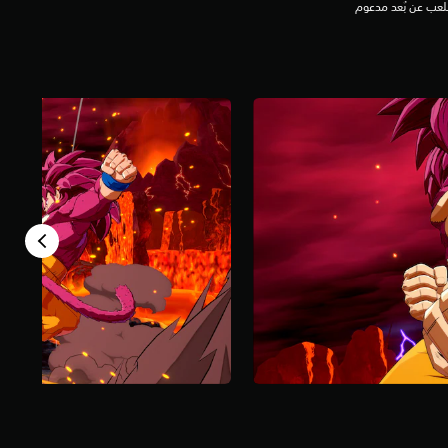
لعب عن بُعد مدعوم