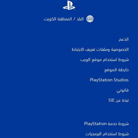
البلد / المنطقة الكويت‏
الدعم
الخصوصية وملفات تعريف الارتباط
شروط استخدام موقع الويب
خارطة الموقع
PlayStation Studios
قانوني
نبذة عن SIE‏
شروط خدمة PlayStation‏
شروط استخدام البرمجيات