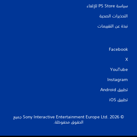
سياسة PS Store للإلغاء
التحذيرات الصحية
نبذة عن التقييمات
Facebook
X
YouTube
Instagram
تطبيق Android‏
تطبيق iOS‏
‏© 2026 Sony Interactive Entertainment Europe Ltd.‎ جميع
الحقوق محفوظة.