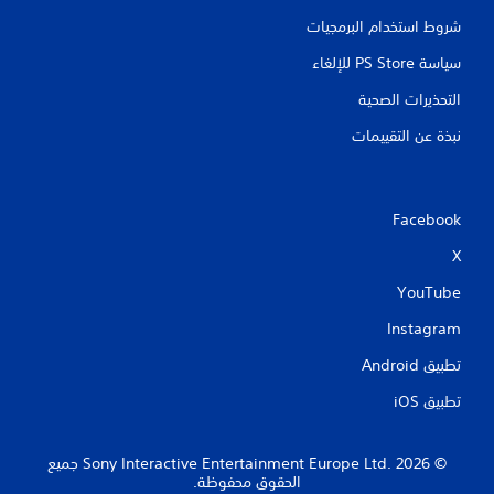
شروط استخدام البرمجيات
سياسة PS Store للإلغاء
التحذيرات الصحية
نبذة عن التقييمات
Facebook
X
YouTube
Instagram
تطبيق Android‏
تطبيق iOS‏
‏© 2026 Sony Interactive Entertainment Europe Ltd.‎ جميع
الحقوق محفوظة.