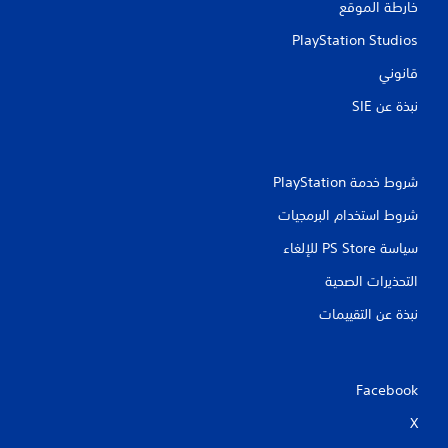
خارطة الموقع
PlayStation Studios
قانوني
نبذة عن SIE‏
شروط خدمة PlayStation‏
شروط استخدام البرمجيات
سياسة PS Store للإلغاء
التحذيرات الصحية
نبذة عن التقييمات
Facebook
X