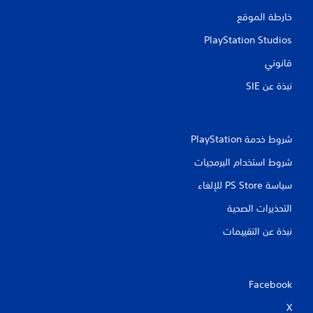
خارطة الموقع
PlayStation Studios
قانوني
نبذة عن SIE‏
شروط خدمة PlayStation‏
شروط استخدام البرمجيات
سياسة PS Store للإلغاء
التحذيرات الصحية
نبذة عن التقييمات
Facebook
X