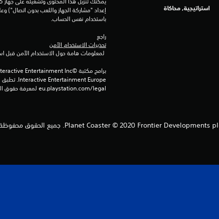
استراتيجية, محاكاة
باستخدام نفس الحساب.
راجع 
تحذيرات الاستخدام الآمن
 لمعلومات هامة حول الاستخدام الآمن قبل استخدام هذا المنتج.
eu.playstation.com/legal لمعرفة حقوق الاستخدام الكاملة.
Planet Coaster © 2020 Frontier Developments p. جميع الحقوق محفوظة.