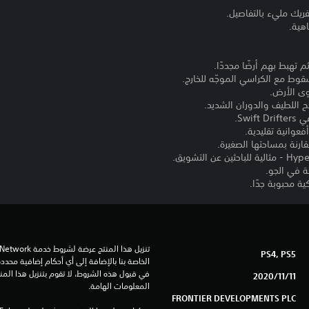
Swi.
PS4, PS5
11‏/11‏/2020
المعلومات الهامة.
FRONTIER DEVELOPMENTS PLC