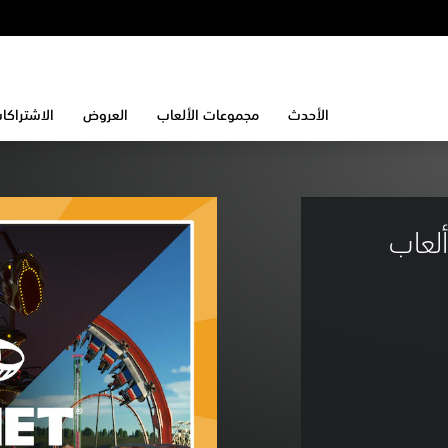
الأحدث
مجموعات الألعاب
العروض
الاشتراكا
وعة ألعاب 