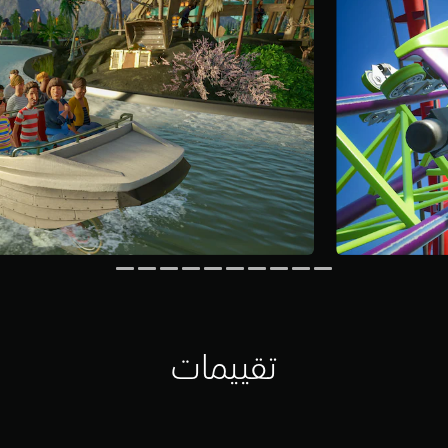
تقييمات