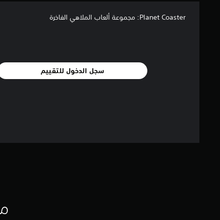
Planet Coaster: مجموعة ألعاب الملاهي الفاخرة
سجل الدخول للتقييم
مع