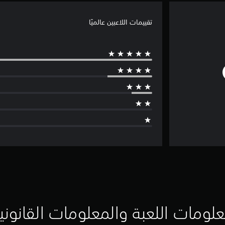
تقييمات اللاعبين عالميًا
لومات اللعبة والمعلومات القانوني