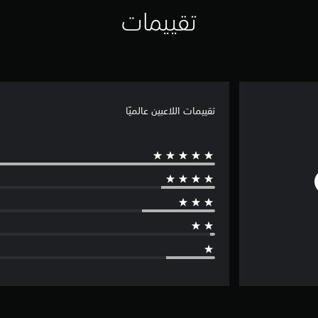
تقييمات
تقييمات اللاعبين عالميًا