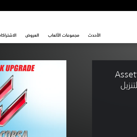
الأحدث
مجموعات الألعاب
العروض
الاشتراكا
Asset