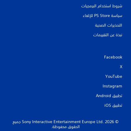
شروط استخدام البرمجيات
سياسة PS Store للإلغاء
التحذيرات الصحية
نبذة عن التقييمات
Facebook
X
YouTube
Instagram
تطبيق Android‏
تطبيق iOS‏
‏© 2026 Sony Interactive Entertainment Europe Ltd.‎ جميع
الحقوق محفوظة.