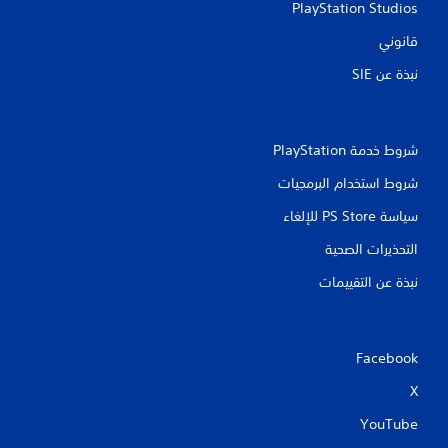
PlayStation Studios
قانوني
نبذة عن SIE‏
شروط خدمة PlayStation‏
شروط استخدام البرمجيات
سياسة PS Store للإلغاء
التحذيرات الصحية
نبذة عن التقييمات
Facebook
X
YouTube