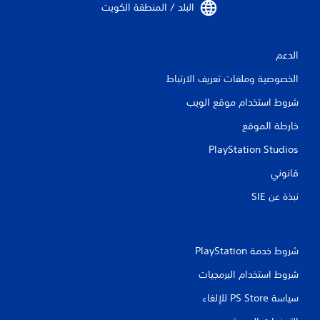
البلد / المنطقة الكويت‏
الدعم
الخصوصية وملفات تعريف الارتباط
شروط استخدام موقع الويب
خارطة الموقع
PlayStation Studios
قانوني
نبذة عن SIE‏
شروط خدمة PlayStation‏
شروط استخدام البرمجيات
سياسة PS Store للإلغاء