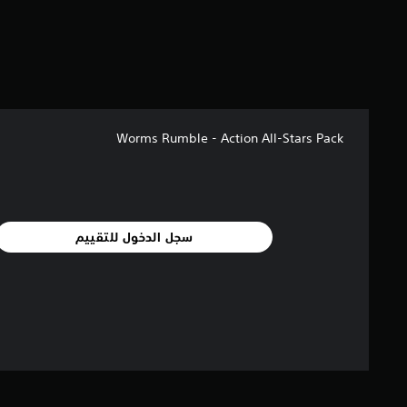
Worms Rumble - Action All-Stars Pack
سجل الدخول للتقييم