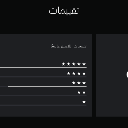
تقييمات
تقييمات اللاعبين عالميًا