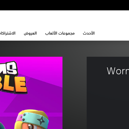
الأحدث
مجموعات الألعاب
العروض
الاشتراكا
Worm