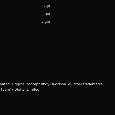
الإصدار:
الناشر:
الأنواع:
ted. Original concept Andy Davidson. All other trademarks,
Team17 Digital Limited.