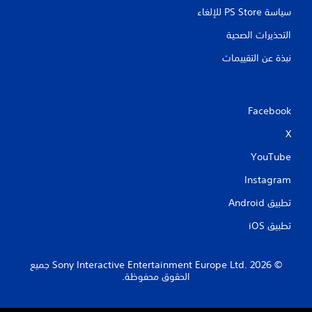
سياسة PS Store للإلغاء
التحذيرات الصحية
نبذة عن التقييمات
Facebook
X
YouTube
Instagram
تطبيق Android‏
تطبيق iOS‏
‏© 2026 Sony Interactive Entertainment Europe Ltd.‎ جميع
الحقوق محفوظة.