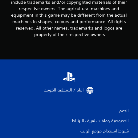
include trademarks and/or copyrighted materials of their
ي
respective owners. The agricultural machines and
equipment in this game may be different from the actual
م
machines in shapes, colours and performance. All rights
reserved. All other names, trademarks and logos are
ا
property of their respective owners.
ت
البلد / المنطقة الكويت‏
الدعم
الخصوصية وملفات تعريف الارتباط
شروط استخدام موقع الويب