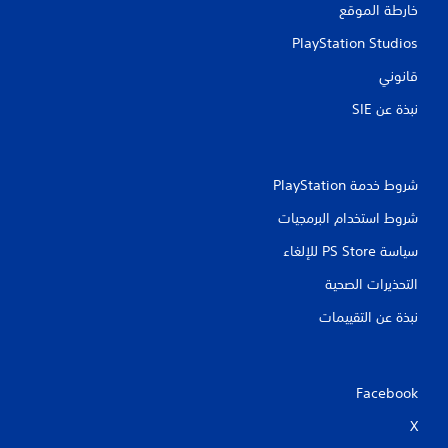
خارطة الموقع
PlayStation Studios
قانوني
نبذة عن SIE‏
شروط خدمة PlayStation‏
شروط استخدام البرمجيات
سياسة PS Store للإلغاء
التحذيرات الصحية
نبذة عن التقييمات
Facebook
X