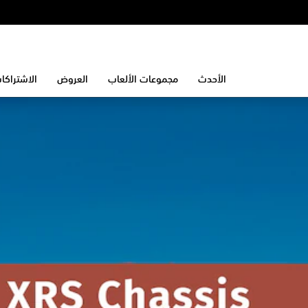
الأحدث
مجموعات الألعاب
العروض
الاشتراكا