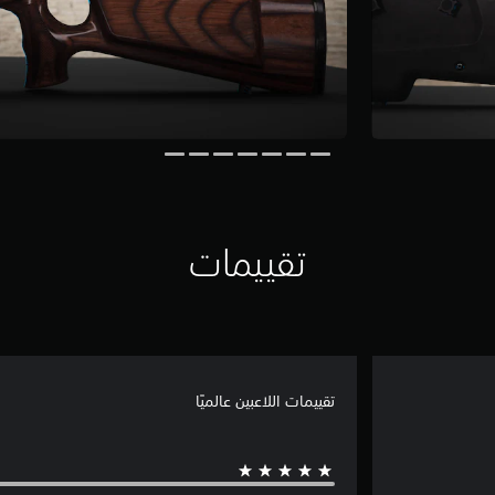
تقييمات
تقييمات اللاعبين عالميًا