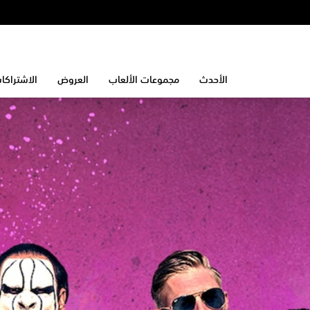
الأحدث
مجموعات الألعاب
العروض
الاشتراكا