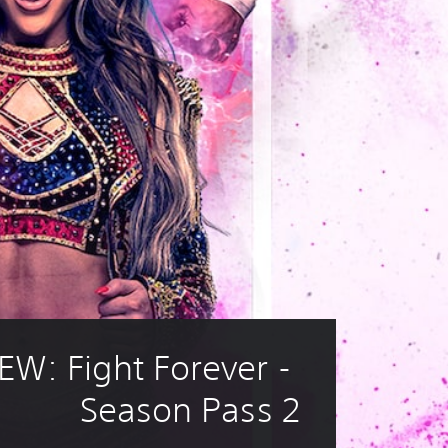
EW: Fight Forever - 
Season Pass 2