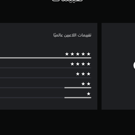
تقييمات اللاعبين عالميًا