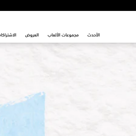
الأحدث
مجموعات الألعاب
العروض
الاشتراكا