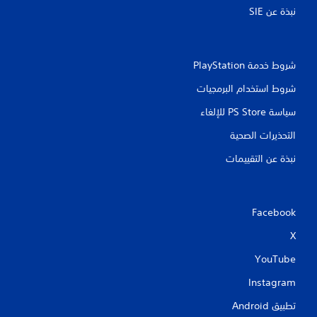
نبذة عن SIE‏
شروط خدمة PlayStation‏
شروط استخدام البرمجيات
سياسة PS Store للإلغاء
التحذيرات الصحية
نبذة عن التقييمات
Facebook
X
YouTube
Instagram
تطبيق Android‏