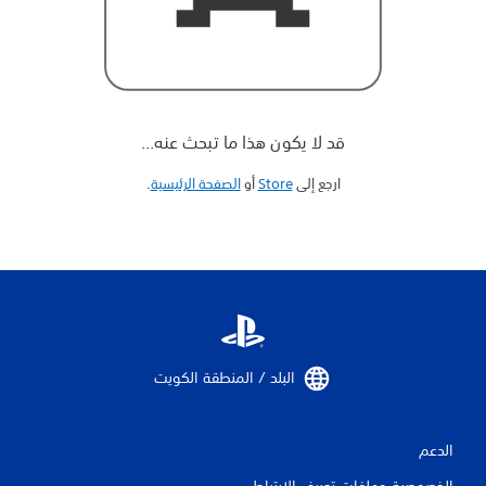
قد لا يكون هذا ما تبحث عنه...
ارجع إلى
Store
أو
الصفحة الرئيسية
‏.
البلد / المنطقة الكويت‏
الدعم
الخصوصية وملفات تعريف الارتباط