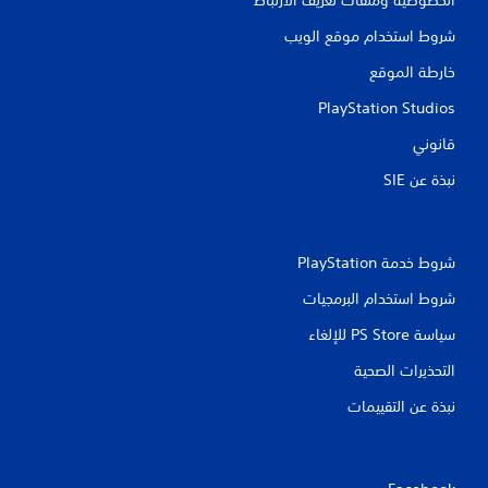
شروط استخدام موقع الويب
خارطة الموقع
PlayStation Studios
قانوني
نبذة عن SIE‏
شروط خدمة PlayStation‏
شروط استخدام البرمجيات
سياسة PS Store للإلغاء
التحذيرات الصحية
نبذة عن التقييمات