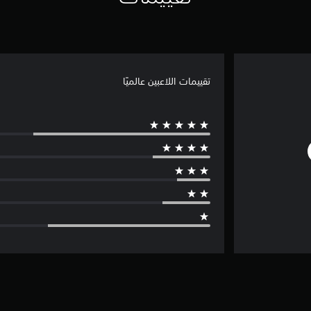
تقييمات اللاعبين عالميًا