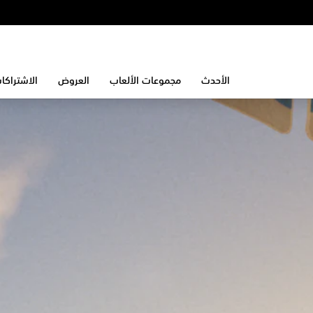
الأحدث
مجموعات الألعاب
العروض
الاشتراكا