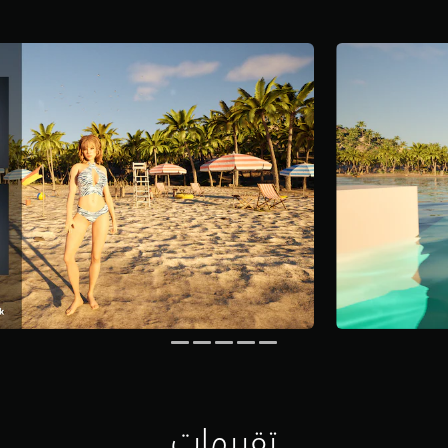
تقييمات