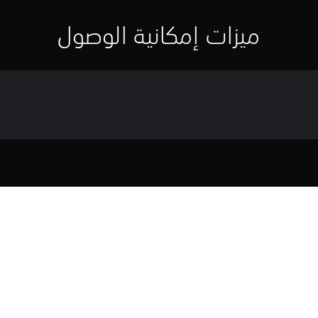
ميزات إمكانية الوصول
لومات اللعبة والمعلومات القانوني