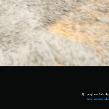
زات إمكانية الوصول (1)‏
زات إمكانية الوصول