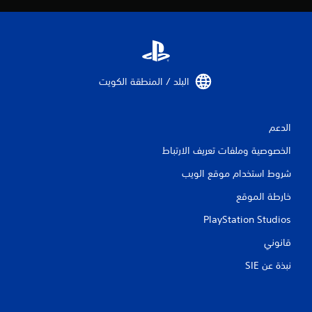
البلد / المنطقة الكويت‏
الدعم
الخصوصية وملفات تعريف الارتباط
شروط استخدام موقع الويب
خارطة الموقع
PlayStation Studios
قانوني
نبذة عن SIE‏