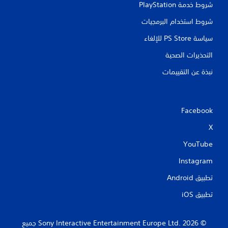
شروط خدمة PlayStation‏
شروط استخدام البرمجيات
سياسة PS Store للإلغاء
التحذيرات الصحية
نبذة عن التقييمات
Facebook
X
YouTube
Instagram
تطبيق Android‏
تطبيق iOS‏
‏© 2026 Sony Interactive Entertainment Europe Ltd.‎ جميع