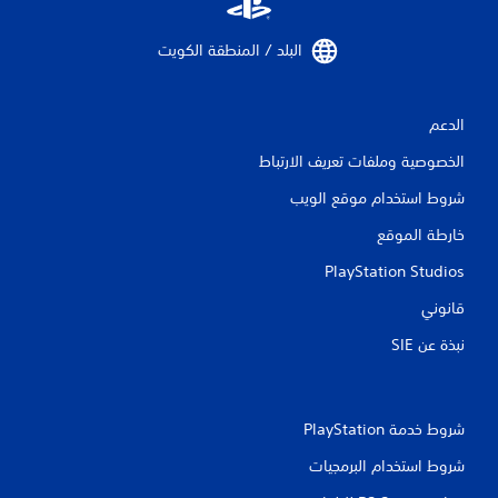
البلد / المنطقة الكويت‏
الدعم
الخصوصية وملفات تعريف الارتباط
شروط استخدام موقع الويب
خارطة الموقع
PlayStation Studios
قانوني
نبذة عن SIE‏
شروط خدمة PlayStation‏
شروط استخدام البرمجيات