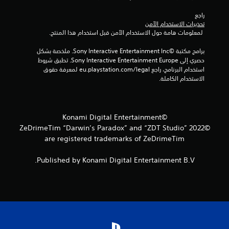
راجع 
تحذيرات الاستخدام الآمن
 لمعلومات هامة حول الاستخدام الآمن قبل استخدام هذا المنتج.
برامج مكتبة ©Sony Interactive Entertainment Inc. ملخصة بشكل 
حصري إلى Sony Interactive Entertainment Europe. تطبق شروط 
استخدام البرنامج، راجع eu.playstation.com/legal لمعرفة حقوق 
الاستخدام الكاملة.
©Konami Digital Entertainment
©2022 ZeDrimeTim “Darwin’s Paradox” and “ZDT Studio”
are registered trademarks of ZeDrimeTim
Published by Konami Digital Entertainment B.V.