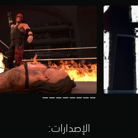
الإصدارات:‏