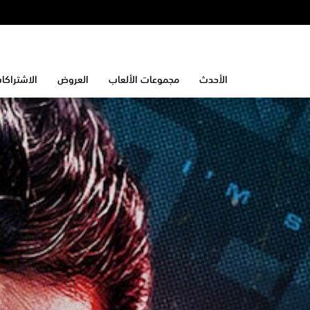
الأحدث
مجموعات الألعاب
العروض
الاشتراكا