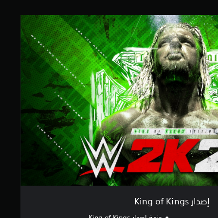
إصدار King of Kings
حزمة إصدار King of Kings