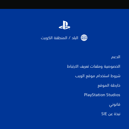
البلد / المنطقة الكويت‏
الدعم
الخصوصية وملفات تعريف الارتباط
شروط استخدام موقع الويب
خارطة الموقع
PlayStation Studios
قانوني
نبذة عن SIE‏