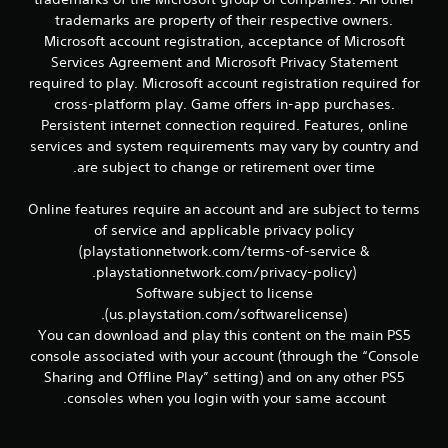
trademarks are property of their respective owners.
Microsoft account registration, acceptance of Microsoft
Services Agreement and Microsoft Privacy Statement
required to play. Microsoft account registration required for
cross-platform play. Game offers in-app purchases.
Persistent internet connection required. Features, online
services and system requirements may vary by country and
are subject to change or retirement over time.
Online features require an account and are subject to terms
of service and applicable privacy policy
(playstationnetwork.com/terms-of-service &
playstationnetwork.com/privacy-policy).
Software subject to license
(us.playstation.com/softwarelicense).
You can download and play this content on the main PS5
console associated with your account (through the “Console
Sharing and Offline Play” setting) and on any other PS5
consoles when you login with your same account.