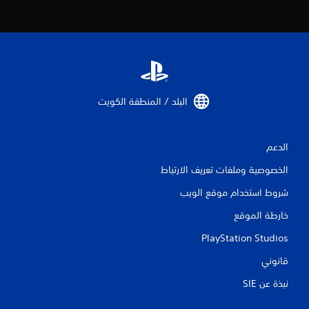
البلد / المنطقة الكويت‏
الدعم
الخصوصية وملفات تعريف الارتباط
شروط استخدام موقع الويب
خارطة الموقع
PlayStation Studios
قانوني
نبذة عن SIE‏