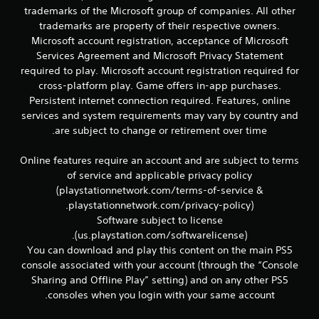
trademarks of the Microsoft group of companies. All other
trademarks are property of their respective owners.
Microsoft account registration, acceptance of Microsoft
Services Agreement and Microsoft Privacy Statement
required to play. Microsoft account registration required for
cross-platform play. Game offers in-app purchases.
Persistent internet connection required. Features, online
services and system requirements may vary by country and
are subject to change or retirement over time.
Online features require an account and are subject to terms
of service and applicable privacy policy
(playstationnetwork.com/terms-of-service &
playstationnetwork.com/privacy-policy).
Software subject to license
(us.playstation.com/softwarelicense).
You can download and play this content on the main PS5
console associated with your account (through the “Console
Sharing and Offline Play” setting) and on any other PS5
consoles when you login with your same account.