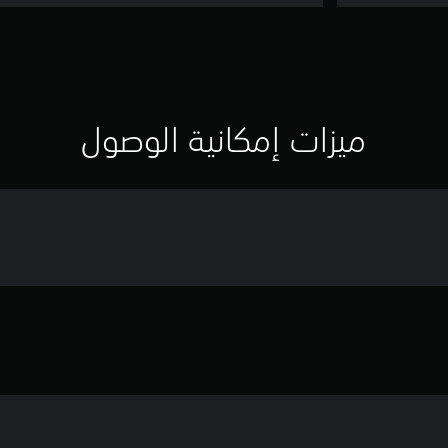
ميزات إمكانية الوصول