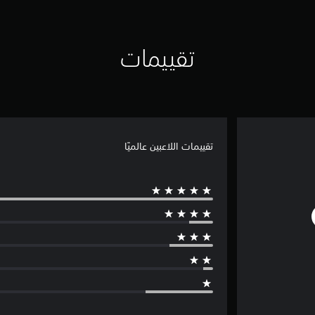
تقييمات
تقييمات اللاعبين عالميًا