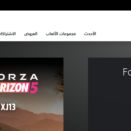
الأحدث
مجموعات الألعاب
العروض
الاشتراكا
F