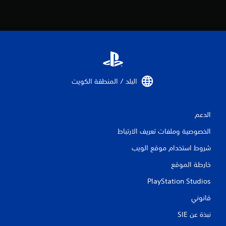
البلد / المنطقة الكويت‏
الدعم
الخصوصية وملفات تعريف الارتباط
شروط استخدام موقع الويب
خارطة الموقع
PlayStation Studios
قانوني
نبذة عن SIE‏