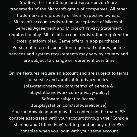
Studios, the Turn10 logo and Forza Horizon 5 are
trademarks of the Microsoft group of companies. All other
trademarks are property of their respective owners.
Microsoft account registration, acceptance of Microsoft
Services Agreement and Microsoft Privacy Statement
required to play. Microsoft account registration required for
cross-platform play. Game offers in-app purchases.
Persistent internet connection required. Features, online
services and system requirements may vary by country and
are subject to change or retirement over time.
Online features require an account and are subject to terms
of service and applicable privacy policy
(playstationnetwork.com/terms-of-service &
playstationnetwork.com/privacy-policy).
Software subject to license
(us.playstation.com/softwarelicense).
You can download and play this content on the main PS5
console associated with your account (through the “Console
Sharing and Offline Play” setting) and on any other PS5
consoles when you login with your same account.