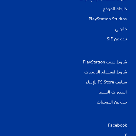
خارطة الموقع
PlayStation Studios
قانوني
نبذة عن SIE‏
شروط خدمة PlayStation‏
شروط استخدام البرمجيات
سياسة PS Store للإلغاء
التحذيرات الصحية
نبذة عن التقييمات
Facebook
X