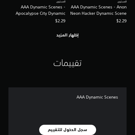
المستوى
المستوى
AAA Dynamic Scenes -
AAA Dynamic Scenes - Anon
Apocalypse City Dynamic
Neon Hacker Dynamic Scene
Scene
$2.29
$2.29
إظهار المزيد
تقييمات
AAA Dynamic Scenes
سجل الدخول للتقييم