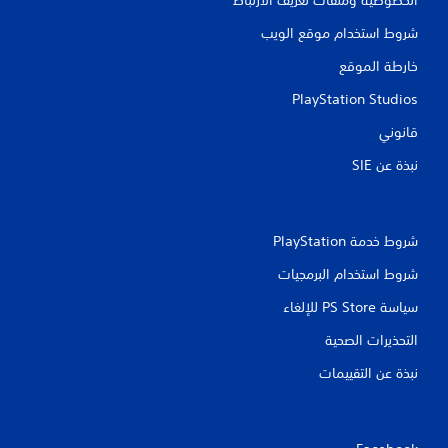
شروط استخدام موقع الويب
خارطة الموقع
PlayStation Studios
قانوني
نبذة عن SIE‏
شروط خدمة PlayStation‏
شروط استخدام البرمجيات
سياسة PS Store للإلغاء
التحذيرات الصحية
نبذة عن التقييمات