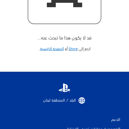
قد لا يكون هذا ما تبحث عنه...
ارجع إلى
Store
أو
الصفحة الرئيسية
‏.
البلد / المنطقة لبنان‏
الدعم
الخصوصية وملفات تعريف الارتباط