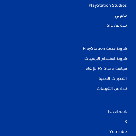
PlayStation Studios
قانوني
نبذة عن SIE‏
شروط خدمة PlayStation‏
شروط استخدام البرمجيات
سياسة PS Store للإلغاء
التحذيرات الصحية
نبذة عن التقييمات
Facebook
X
YouTube