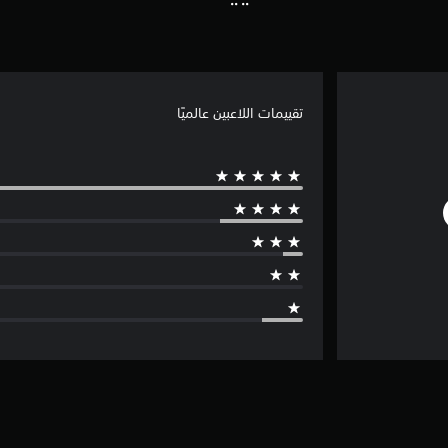
تقييمات اللاعبين عالميًا