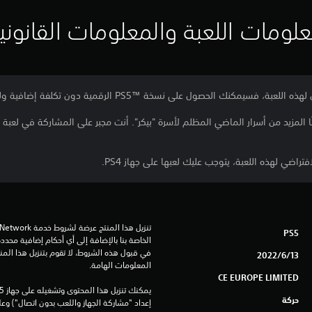
لومات اللعبة والمعلومات القانوني
المزيد من أسرار الماضي المظلم لأسرة "بيكر". أنت مجبر على المشاركة في لعبة 
راضي لهذه اللعبة، يتوجب عليك لعبها على جهاز PS4.
PS5
13‏/6‏/2022
المعلومات الهامة.
CE EUROPE LIMITED
حركة