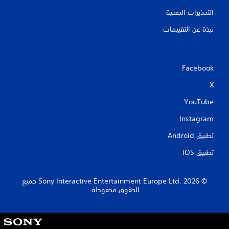
التحذيرات الصحية
نبذة عن التقييمات
Facebook
X
YouTube
Instagram
تطبيق Android‏
تطبيق iOS‏
‏© 2026 Sony Interactive Entertainment Europe Ltd.‎ جميع
الحقوق محفوظة.
S
o