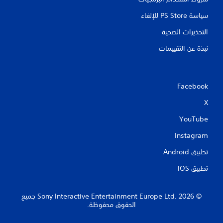
سياسة PS Store للإلغاء
التحذيرات الصحية
نبذة عن التقييمات
Facebook
X
YouTube
Instagram
تطبيق Android‏
تطبيق iOS‏
‏© 2026 Sony Interactive Entertainment Europe Ltd.‎ جميع
الحقوق محفوظة.