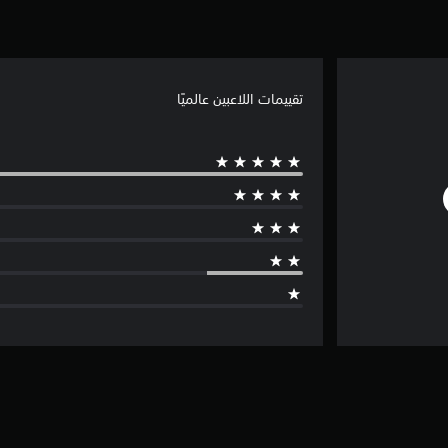
تقييمات اللاعبين عالميًا