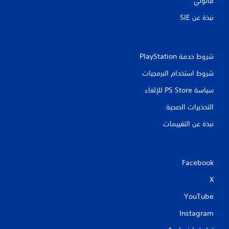
قانوني
نبذة عن SIE‏
شروط خدمة PlayStation‏
شروط استخدام البرمجيات
سياسة PS Store للإلغاء
التحذيرات الصحية
نبذة عن التقييمات
Facebook
X
YouTube
Instagram