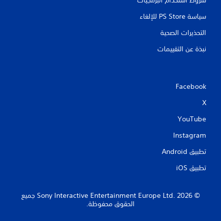
سياسة PS Store للإلغاء
التحذيرات الصحية
نبذة عن التقييمات
Facebook
X
YouTube
Instagram
تطبيق Android‏
تطبيق iOS‏
‏© 2026 Sony Interactive Entertainment Europe Ltd.‎ جميع
الحقوق محفوظة.