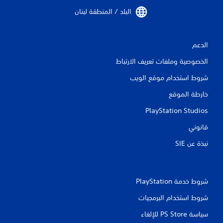
البلد / المنطقة لبنان‏
الدعم
الخصوصية وملفات تعريف الارتباط
شروط استخدام موقع الويب
خارطة الموقع
PlayStation Studios
قانوني
نبذة عن SIE‏
شروط خدمة PlayStation‏
شروط استخدام البرمجيات
سياسة PS Store للإلغاء