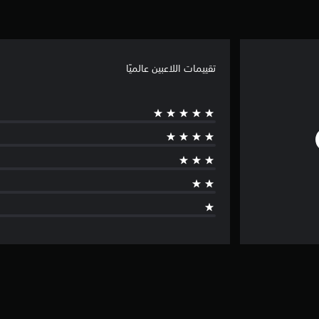
تقييمات اللاعبين عالميًا