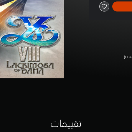
تقييمات