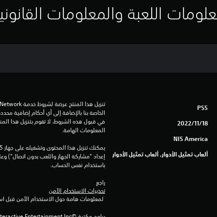
لومات اللعبة والمعلومات القانوني
PS5
18‏/11‏/2022
المعلومات الهامة.
NIS America
ألعاب تمثيل الأدوار, ألعاب تمثيل الأدوار
باستخدام نفس الحساب.
راجع 
تحذيرات الاستخدام الآمن
 لمعلومات هامة حول الاستخدام الآمن قبل استخدام هذا المنتج.