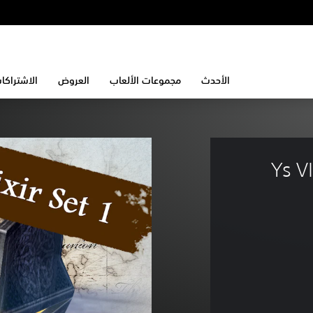
الأحدث
مجموعات الألعاب
العروض
الاشتراكا
Ys V