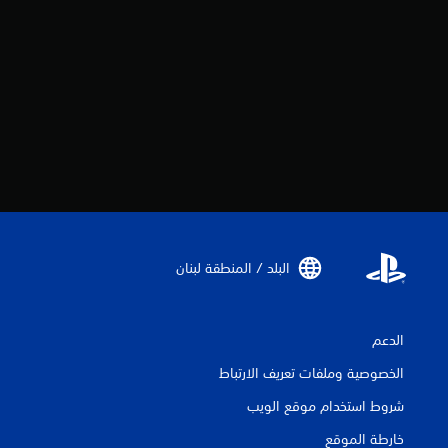
البلد / المنطقة لبنان‏
الدعم
الخصوصية وملفات تعريف الارتباط
شروط استخدام موقع الويب
خارطة الموقع