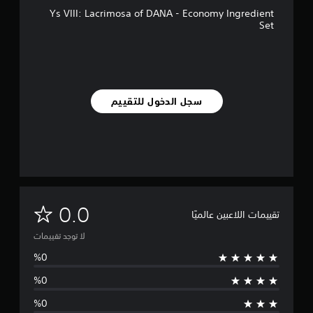
Ys VIII: Lacrimosa of DANA - Economy Ingredient
Set
سجل الدخول للتقييم
ل
0.0
تقييمات اللاعبين عالميًا
ا
لا توجد تقييمات
ت
و