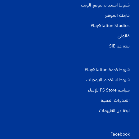
شروط استخدام موقع الويب
خارطة الموقع
PlayStation Studios
قانوني
نبذة عن SIE‏
شروط خدمة PlayStation‏
شروط استخدام البرمجيات
سياسة PS Store للإلغاء
التحذيرات الصحية
نبذة عن التقييمات
Facebook