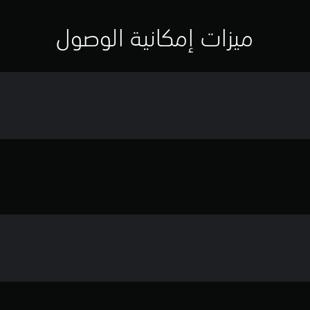
ميزات إمكانية الوصول