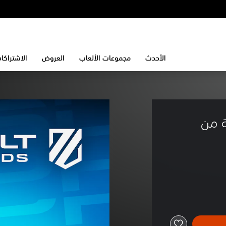
الأحدث
مجموعات الألعاب
العروض
الاشتراكا
 من 