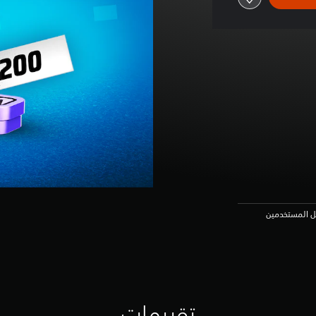
عل المستخدمين
تقييمات