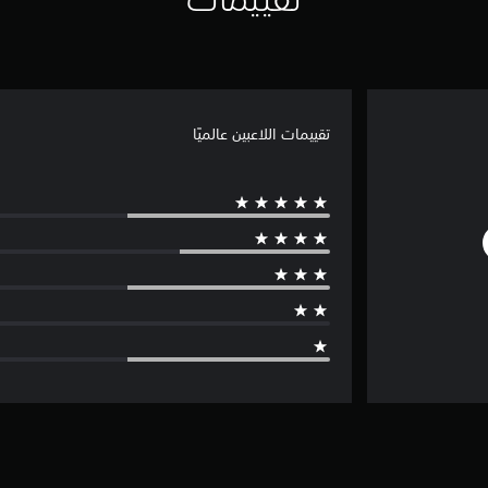
تقييمات اللاعبين عالميًا