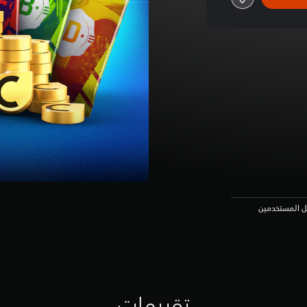
عل المستخدمين
تقييمات