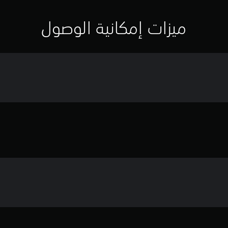
ميزات إمكانية الوصول