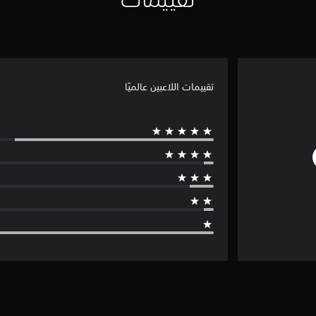
تقييمات اللاعبين عالميًا