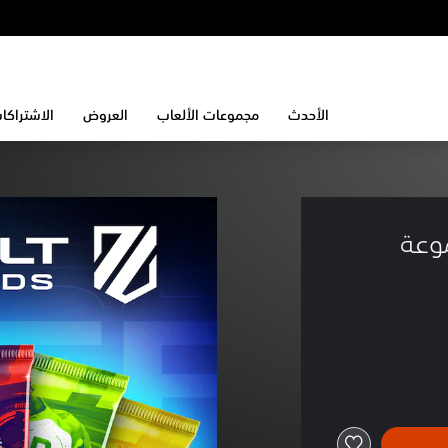
الأحدث
مجموعات الألعاب
العروض
الاشتراكا
وعة 