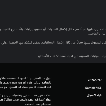
لحصول عليها مجانًا من خلال إكمال التحديات أو تحقيق إنجازات رائعة في اللعبة.
ت، والمزيد...
ن الحصول عليها مجانًا من خلال إكمال السباقات. يمكن استخدامها للحصول على الع
ة السيارات المميزة في لعبة أسفلت: لقاء الأساطير.
17‏/7‏/2024
هذه الشروط، لا تقم بتنزيل هذا المنتج. راجع ش
Gameloft SE
قيادة/سباق
باستخدام نفس الحساب.