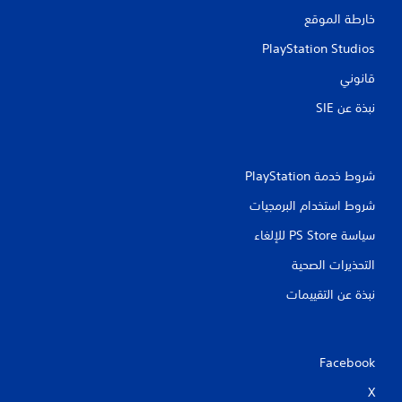
خارطة الموقع
PlayStation Studios
قانوني
نبذة عن SIE‏
شروط خدمة PlayStation‏
شروط استخدام البرمجيات
سياسة PS Store للإلغاء
التحذيرات الصحية
نبذة عن التقييمات
Facebook
X