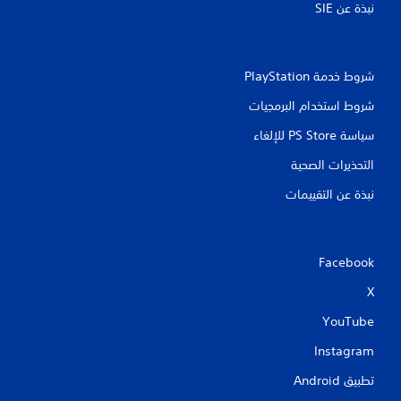
نبذة عن SIE‏
شروط خدمة PlayStation‏
شروط استخدام البرمجيات
سياسة PS Store للإلغاء
التحذيرات الصحية
نبذة عن التقييمات
Facebook
X
YouTube
Instagram
تطبيق Android‏