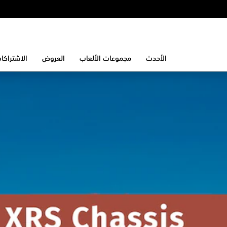
الأحدث
مجموعات الألعاب
العروض
الاشتراكا