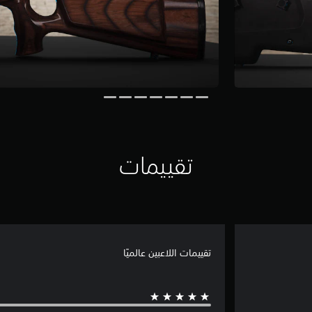
تقييمات
تقييمات اللاعبين عالميًا