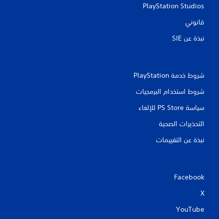
PlayStation Studios
قانوني
نبذة عن SIE‏
شروط خدمة PlayStation‏
شروط استخدام البرمجيات
سياسة PS Store للإلغاء
التحذيرات الصحية
نبذة عن التقييمات
Facebook
X
YouTube