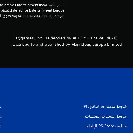
eu.playstation.com/legal لمعرفة حقوق الاستخدام الكاملة.
© Cygames, Inc. Developed by ARC SYSTEM WORKS
Licensed to and published by Marvelous Europe Limited.
شروط خدمة PlayStation‏
k
شروط استخدام البرمجيات
X
سياسة PS Store للإلغاء
e