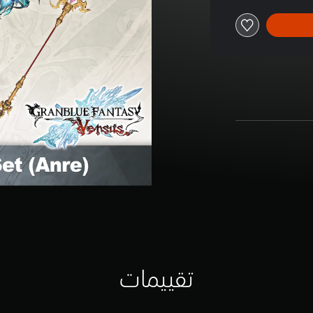
تقييمات