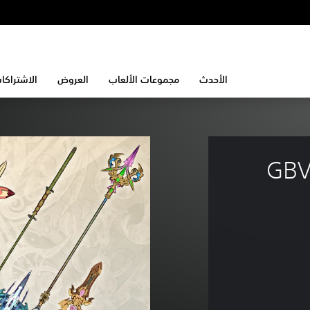
الأحدث
مجموعات الألعاب
العروض
الاشتراكا
GBV