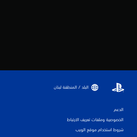
البلد / المنطقة لبنان‏
الدعم
الخصوصية وملفات تعريف الارتباط
شروط استخدام موقع الويب