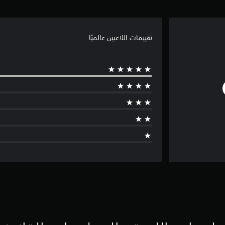
تقييمات اللاعبين عالميًا