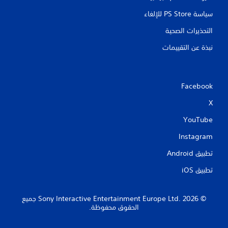
سياسة PS Store للإلغاء
التحذيرات الصحية
نبذة عن التقييمات
Facebook
X
YouTube
Instagram
تطبيق Android‏
تطبيق iOS‏
‏© 2026 Sony Interactive Entertainment Europe Ltd.‎ جميع
الحقوق محفوظة.