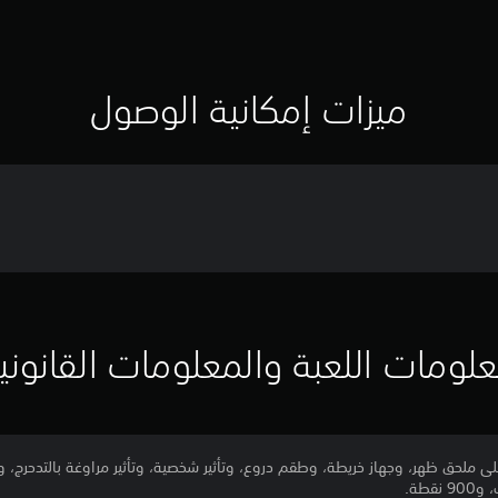
ميزات إمكانية الوصول
لومات اللعبة والمعلومات القانوني
لى ملحق ظهر، وجهاز خريطة، وطقم دروع، وتأثير شخصية، وتأثير مراوغة بالتدحرج، وب
قطة.