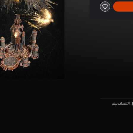
عل المستخدمين