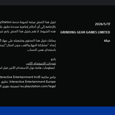
17‏/5‏/2026
هذه الشروط، لا تقم بتنزيل هذا المنتج. راجع ش
GRINDING GEAR GAMES LIMITED
حركة
باستخدام نفس الحساب.
راجع 
تحذيرات الاستخدام الآمن
 لمعلومات هامة حول الاستخدام الآمن قبل استخدام هذا المنتج.
eu.playstation.com/legal لمعرفة حقوق الاستخدام الكاملة.