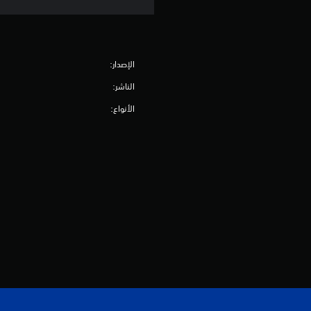
الإصدار:
الناشر:
الأنواع: