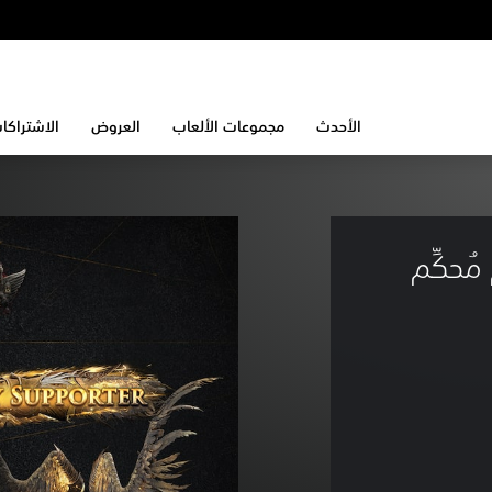
الأحدث
مجموعات الألعاب
العروض
الاشتراكا
 دعم مُحكِّم 