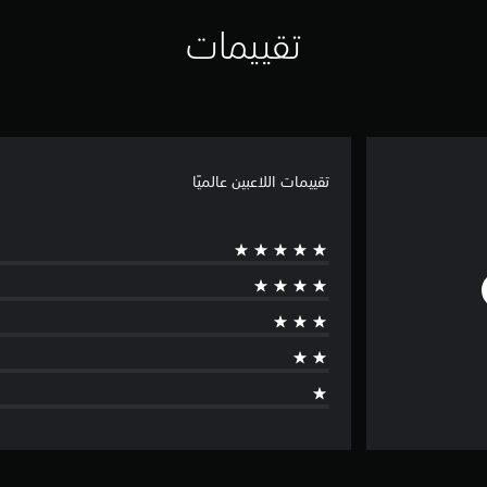
تقييمات
تقييمات اللاعبين عالميًا