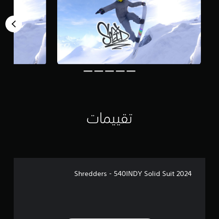
تقييمات
Shredders - 540INDY Solid Suit 2024